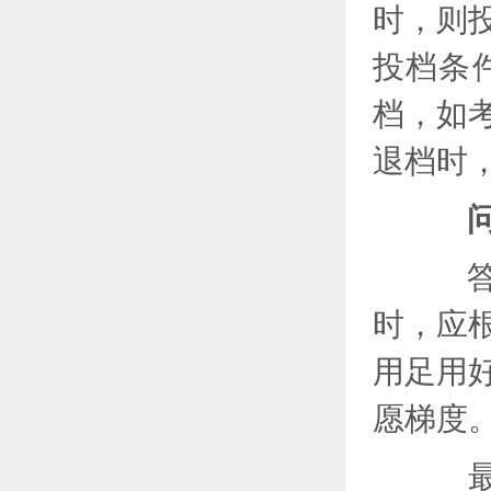
时，则
投档条
档，如
退档时
答：
时，应
用足用
愿梯度
最前