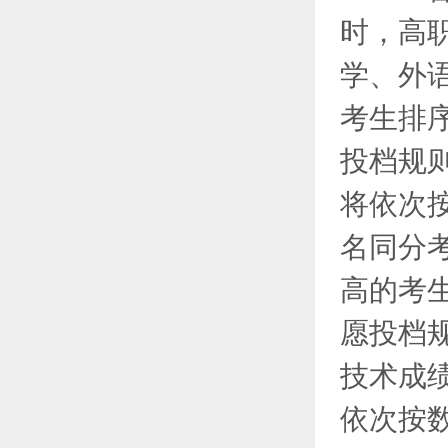
时，高
学、外
考生排
投档规
将依次
名同分
高的考
愿投档
技术成
依次按