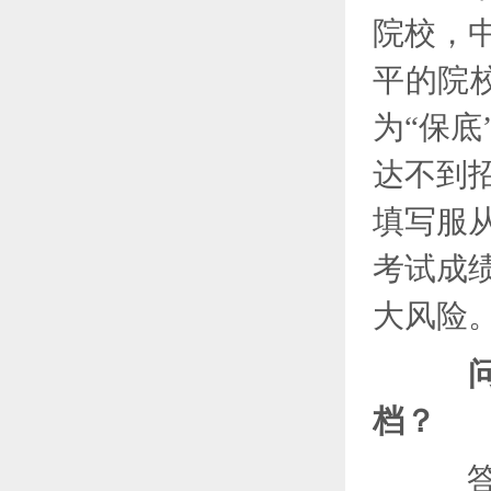
院校，
平的院
为“保
达不到
填写服
考试成
大风险
问
档？
答：