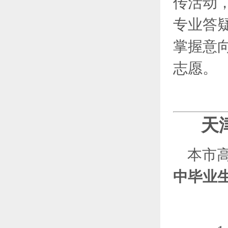
传活动
专业答
掌握意
志愿。
天
本市
中毕业