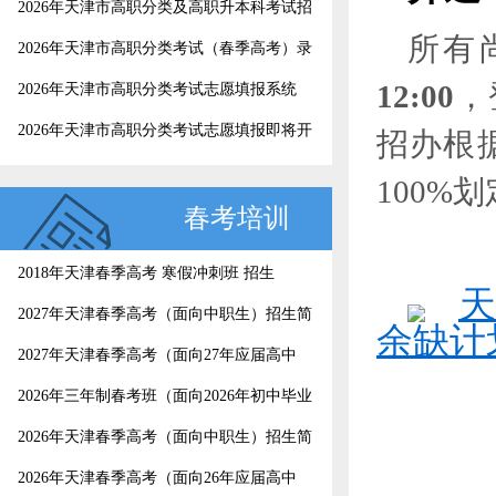
2026年天津市高职分类及高职升本科考试招
所有
生录取工作结束，4月25日起考生可以查询
2026年天津市高职分类考试（春季高考）录
录取结果
取结果查询
1
2:00
，
2026年天津市高职分类考试志愿填报系统
2026年天津市高职分类考试志愿填报即将开
招办根
始，这份填报指南请收好
100%
春考培训
2018年天津春季高考 寒假冲刺班 招生
天
2027年天津春季高考（面向中职生）招生简
余缺计划
章
2027年天津春季高考（面向27年应届高中
生）招生简章
2026年三年制春考班（面向2026年初中毕业
生）招生简章
2026年天津春季高考（面向中职生）招生简
章
2026年天津春季高考（面向26年应届高中