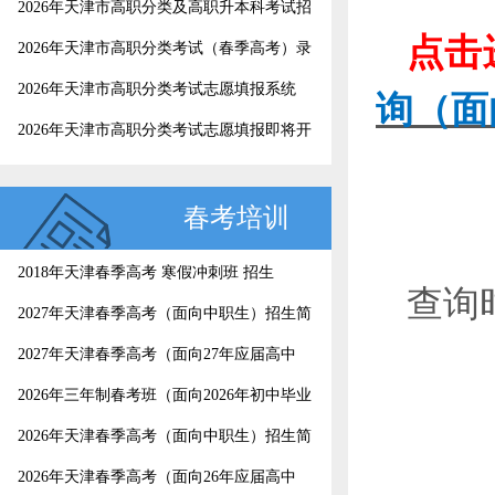
2026年天津市高职分类及高职升本科考试招
点击
生录取工作结束，4月25日起考生可以查询
2026年天津市高职分类考试（春季高考）录
录取结果
取结果查询
2026年天津市高职分类考试志愿填报系统
询（面
2026年天津市高职分类考试志愿填报即将开
始，这份填报指南请收好
春考培训
2018年天津春季高考 寒假冲刺班 招生
查询
2027年天津春季高考（面向中职生）招生简
章
2027年天津春季高考（面向27年应届高中
生）招生简章
2026年三年制春考班（面向2026年初中毕业
生）招生简章
2026年天津春季高考（面向中职生）招生简
章
2026年天津春季高考（面向26年应届高中