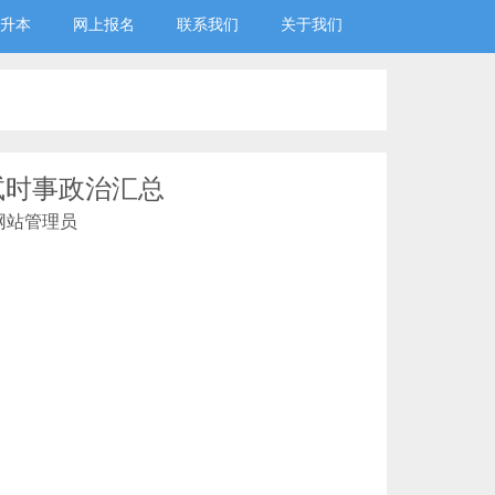
升本
网上报名
联系我们
关于我们
试时事政治汇总
网站管理员