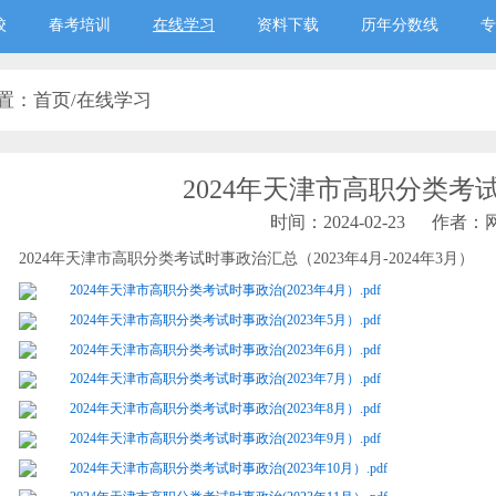
校
春考培训
在线学习
资料下载
历年分数线
专
置：
首页
/
在线学习
2024年天津市高职分类考
时间：2024-02-23
作者：
2024年天津市高职分类考试时事政治汇总（2023年4月-2024年3月）
2024年天津市高职分类考试时事政治(2023年4月）.pdf
2024年天津市高职分类考试时事政治(2023年5月）.pdf
2024年天津市高职分类考试时事政治(2023年6月）.pdf
2024年天津市高职分类考试时事政治(2023年7月）.pdf
2024年天津市高职分类考试时事政治(2023年8月）.pdf
2024年天津市高职分类考试时事政治(2023年9月）.pdf
2024年天津市高职分类考试时事政治(2023年10月）.pdf