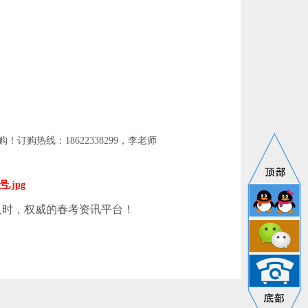
订购热线：18622338299，李老师
及时，权威的春考资讯平台！