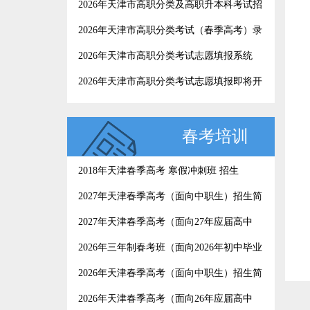
2026年天津市高职分类及高职升本科考试招
生录取工作结束，4月25日起考生可以查询
2026年天津市高职分类考试（春季高考）录
录取结果
取结果查询
2026年天津市高职分类考试志愿填报系统
2026年天津市高职分类考试志愿填报即将开
始，这份填报指南请收好
春考培训
2018年天津春季高考 寒假冲刺班 招生
2027年天津春季高考（面向中职生）招生简
章
2027年天津春季高考（面向27年应届高中
生）招生简章
2026年三年制春考班（面向2026年初中毕业
生）招生简章
2026年天津春季高考（面向中职生）招生简
章
2026年天津春季高考（面向26年应届高中