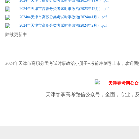
2024年天津市高职分类考试时事政治(2023年11月）.pdf
1
2
2024年天津市高职分类考试时事政治(2023年12月）.pdf
2024年天津市高职分类考试时事政治(2024年1月）.pdf
2024年天津市高职分类考试时事政治(2024年2月）.pdf
陆续更新中……
2024年天津市高职分类考试时事政治小册子+考前冲刺卷上市，欢迎团购！
天津春季高考微信公众号，全面，专业，