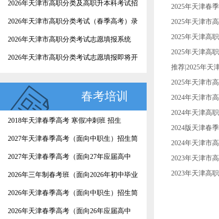
2026年天津市高职分类及高职升本科考试招
2025年天津春
生录取工作结束，4月25日起考生可以查询
2026年天津市高职分类考试（春季高考）录
2025年天津市
录取结果
取结果查询
2025年天津高
2026年天津市高职分类考试志愿填报系统
2025年天津
2026年天津市高职分类考试志愿填报即将开
推荐|2025年
始，这份填报指南请收好
2025年天津市
春考培训
2024年天津市
2024年天津
2018年天津春季高考 寒假冲刺班 招生
2024版天津春
2027年天津春季高考（面向中职生）招生简
2024年天津市
章
2027年天津春季高考（面向27年应届高中
2023年天津市
生）招生简章
2023年天津
2026年三年制春考班（面向2026年初中毕业
生）招生简章
2026年天津春季高考（面向中职生）招生简
章
2026年天津春季高考（面向26年应届高中